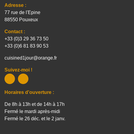
77 rue de l'Epine
88550 Pouxeux
Contact :
+33 (0)3 29 36 73 50
+33 (0)6 81 83 90 53
cuisined1jour@orange.fr
Suivez-moi !
Horaires d'ouverture :
De 8h à 13h et de 14h à 17h
Fermé le mardi après-midi
Fermé le 26 déc. et le 2 janv.