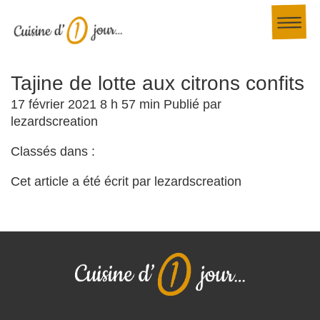
Tajine de lotte aux citrons confits
17 février 2021 8 h 57 min
Publié par
lezardscreation
Classés dans :
Cet article a été écrit par lezardscreation
Adresse :