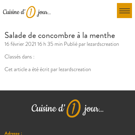
Salade de concombre à la menthe
16 février 2021 16 h 35 min
Publié par
lezardscreation
Classés dans :
Cet article a été écrit par lezardscreation
Adresse :