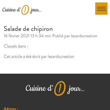
Salade de chipiron
16 février 2021 13 h 34 min
Publié par
lezardscreation
Classés dans :
Cet article a été écrit par lezardscreation
Adresse :