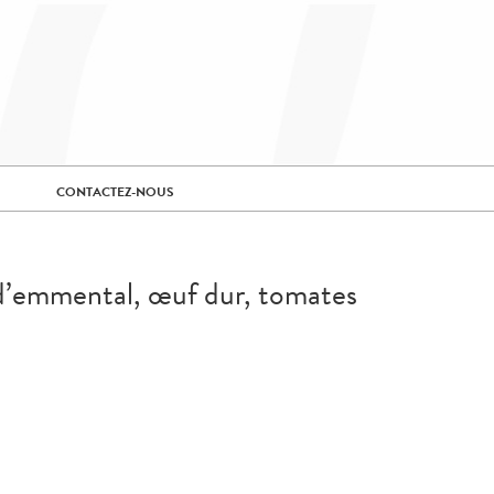
CONTACTEZ-NOUS
 d’emmental, œuf dur, tomates