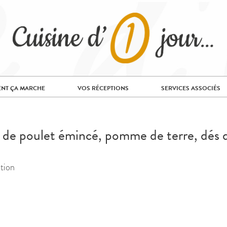
NT ÇA MARCHE
VOS RÉCEPTIONS
SERVICES ASSOCIÉS
let de poulet émincé, pomme de terre, dés
ation