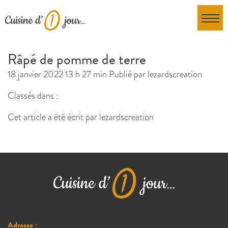
Râpé de pomme de terre
18 janvier 2022 13 h 27 min
Publié par
lezardscreation
Classés dans :
Cet article a été écrit par lezardscreation
Adresse :