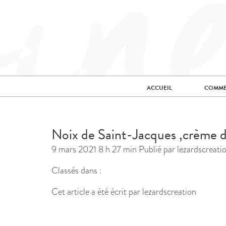
ACCUEIL
COMME
Noix de Saint-Jacques ,crème 
9 mars 2021 8 h 27 min
Publié par
lezardscreati
Classés dans :
Cet article a été écrit par lezardscreation