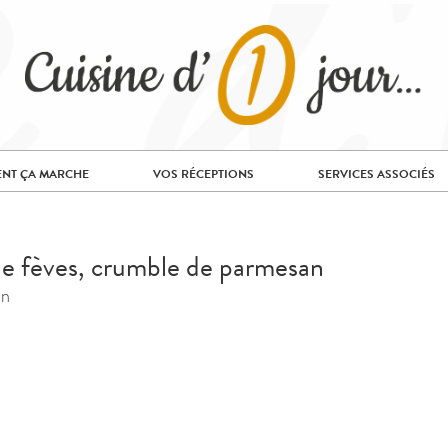
NT ÇA MARCHE
VOS RÉCEPTIONS
SERVICES ASSOCIÉS
de fèves, crumble de parmesan
on