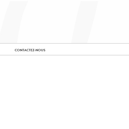
CONTACTEZ-NOUS