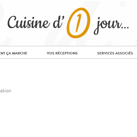
NT ÇA MARCHE
VOS RÉCEPTIONS
SERVICES ASSOCIÉS
eation