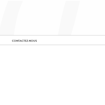
CONTACTEZ-NOUS