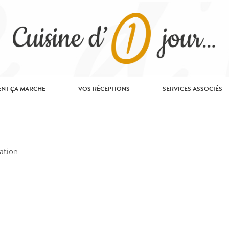
NT ÇA MARCHE
VOS RÉCEPTIONS
SERVICES ASSOCIÉS
ation