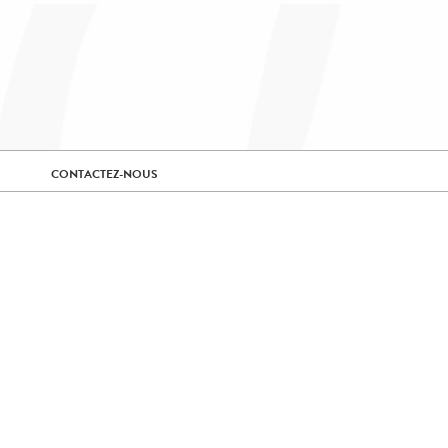
CONTACTEZ-NOUS