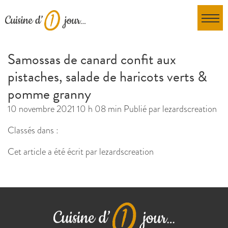
Samossas de canard confit aux
pistaches, salade de haricots verts &
pomme granny
10 novembre 2021 10 h 08 min
Publié par
lezardscreation
Classés dans :
Cet article a été écrit par lezardscreation