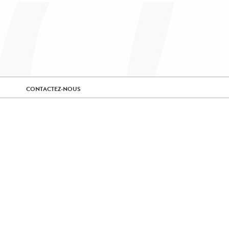
CONTACTEZ-NOUS