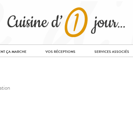
NT ÇA MARCHE
VOS RÉCEPTIONS
SERVICES ASSOCIÉS
ation