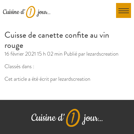
Cuisse de canette confite au vin
rouge
16 février 2021 15 h 02 min
Publié par
lezardscreation
Classés dans :
Cet article a été écrit par lezardscreation