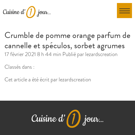
Crumble de pomme orange parfum de
cannelle et spéculos, sorbet agrumes
17 février 2021 8 h 44 min
Publié par
lezardscreation
Classés dans :
Cet article a été écrit par lezardscreation