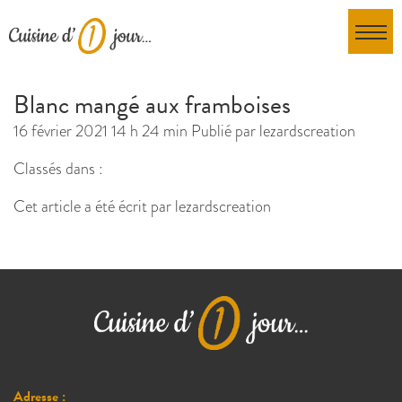
Blanc mangé aux framboises
16 février 2021 14 h 24 min
Publié par
lezardscreation
Classés dans :
Cet article a été écrit par lezardscreation
Adresse :